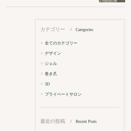
カテゴリー
Categories
全てのカテゴリー
デザイン
ジェル
巻き爪
3D
プライベートサロン
最近の投稿
Recent Posts