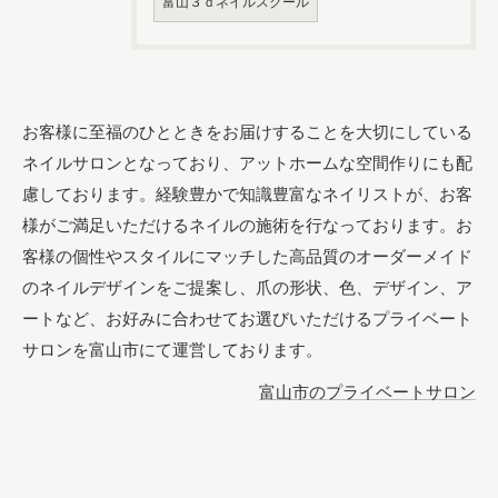
富山３ｄネイルスクール
お客様に至福のひとときをお届けすることを大切にしている
ネイルサロンとなっており、アットホームな空間作りにも配
慮しております。経験豊かで知識豊富なネイリストが、お客
様がご満足いただけるネイルの施術を行なっております。お
客様の個性やスタイルにマッチした高品質のオーダーメイド
のネイルデザインをご提案し、爪の形状、色、デザイン、ア
ートなど、お好みに合わせてお選びいただけるプライベート
サロンを富山市にて運営しております。
富山市のプライベートサロン