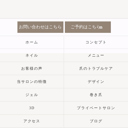
お問い合わせはこちら
ご予約はこちら
ホーム
コンセプト
ネイル
メニュー
お客様の声
爪のトラブルケア
当サロンの特徴
デザイン
ジェル
巻き爪
3D
プライベートサロン
アクセス
ブログ