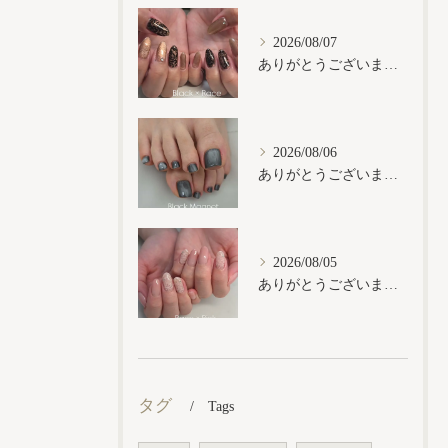
2026/08/07
ありがとうございます𓂃𓈒𓏸︎︎︎︎
2026/08/06
ありがとうございます𓂃𓈒𓏸︎︎︎︎
2026/08/05
ありがとうございます𓂃𓈒𓏸︎︎︎︎
タグ
Tags