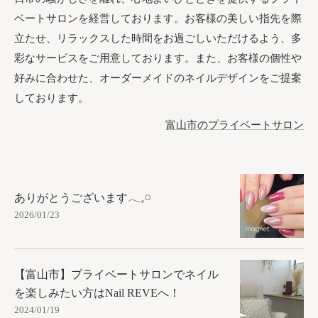
ベートサロンを経営しております。お客様の美しい指先を際
立たせ、リラックスした時間をお過ごしいただけるよう、多
彩なサービスをご用意しております。また、お客様の個性や
好みに合わせた、オーダーメイドのネイルデザインをご提案
しております。
富山市のプライベートサロン
ありがとうございます𓂃𓈒𓏸︎︎︎︎
2026/01/23
【富山市】プライベートサロンでネイル
を楽しみたい方はNail REVEへ！
2024/01/19