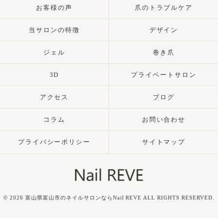
お客様の声
爪のトラブルケア
当サロンの特徴
デザイン
ジェル
巻き爪
3D
プライベートサロン
アクセス
ブログ
コラム
お問い合わせ
プライバシーポリシー
サイトマップ
© 2026 富山県富山市のネイルサロンならNail REVE ALL RIGHTS RESERVED.