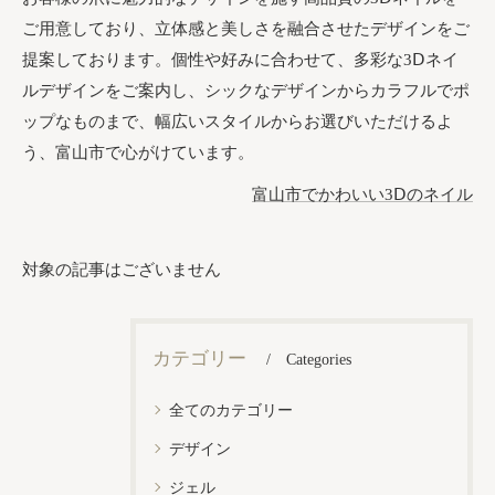
ご用意しており、立体感と美しさを融合させたデザインをご
提案しております。個性や好みに合わせて、多彩な3Ⅾネイ
ルデザインをご案内し、シックなデザインからカラフルでポ
ップなものまで、幅広いスタイルからお選びいただけるよ
う、富山市で心がけています。
富山市でかわいい3Ⅾのネイル
対象の記事はございません
カテゴリー
Categories
全てのカテゴリー
デザイン
ジェル