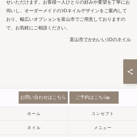
せいただけます。お客様一人ひとりの好みや要望を丁寧にお
伺いし、オーダーメイドの3Ⅾネイルデザインをご案内して
おり、幅広いオプションを富山市でご用意しておりますの
で、お気軽にご相談ください。
富山市でかわいい3Ⅾのネイル
お問い合わせはこちら
ご予約はこちら
ホーム
コンセプト
ネイル
メニュー