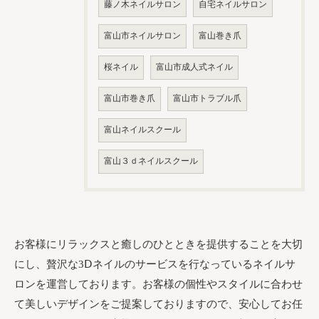
藤ノ木ネイルサロン
自宅ネイルサロン
富山市ネイルサロン
富山巻き爪
桜ネイル
富山市成人式ネイル
富山市巻き爪
富山市トラブル爪
富山ネイルスクール
富山３ｄネイルスクール
お客様にリラックスと癒しのひとときを提供することを大切
にし、贅沢な3Ⅾネイルのサービスを行なっているネイルサ
ロンを運営しております。お客様の個性やスタイルに合わせ
て美しいデザインをご提案しておりますので、安心してお任