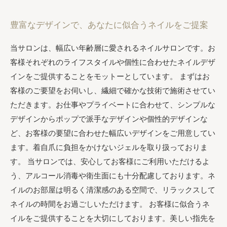
豊富なデザインで、あなたに似合うネイルをご提案
当サロンは、幅広い年齢層に愛されるネイルサロンです。お
客様それぞれのライフスタイルや個性に合わせたネイルデザ
インをご提供することをモットーとしています。 まずはお
客様のご要望をお伺いし、繊細で確かな技術で施術させてい
ただきます。お仕事やプライベートに合わせて、シンプルな
デザインからポップで派手なデザインや個性的デザインな
ど、お客様の要望に合わせた幅広いデザインをご用意してい
ます。着自爪に負担をかけないジェルを取り扱っておりま
す。 当サロンでは、安心してお客様にご利用いただけるよ
う、アルコール消毒や衛生面にも十分配慮しております。ネ
イルのお部屋は明るく清潔感のある空間で、リラックスして
ネイルの時間をお過ごしいただけます。 お客様に似合うネ
イルをご提供することを大切にしております。美しい指先を