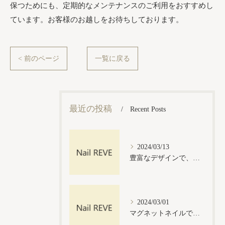
保つためにも、定期的なメンテナンスのご利用をおすすめし
ています。お客様のお越しをお待ちしております。
< 前のページ
一覧に戻る
最近の投稿
Recent Posts
2024/03/13
豊富なデザインで、あなたに似合うネイルをご提案
2024/03/01
マグネットネイルで手軽にグラデーションが楽しめる！マグネットジェルネイルの魅力とは？