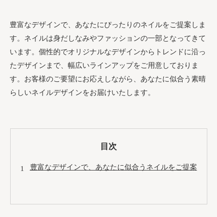
豊富なデザインで、あなたにぴったりのネイルをご提案しま
す。ネイルは身だしなみやファッションの一部となってきて
います。個性的でオリジナルなデザインからトレンドに沿っ
たデザインまで、幅広いラインアップをご用意しておりま
す。お客様のご要望にお応えしながら、あなたに似合う素晴
らしいネイルデザインをお届けいたします。
目次
豊富なデザインで、あなたに似合うネイルをご提案