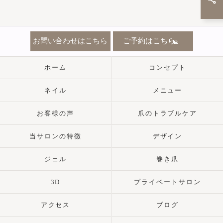
お問い合わせはこちら
ご予約はこちら
ホーム
コンセプト
ネイル
メニュー
お客様の声
爪のトラブルケア
当サロンの特徴
デザイン
ジェル
巻き爪
3D
プライベートサロン
アクセス
ブログ