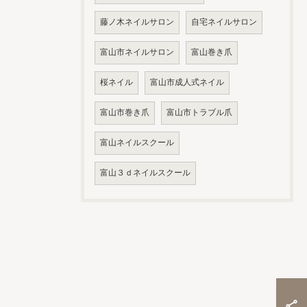
藤ノ木ネイルサロン
自宅ネイルサロン
富山市ネイルサロン
富山巻き爪
桜ネイル
富山市成人式ネイル
富山市巻き爪
富山市トラブル爪
富山ネイルスクール
富山３ｄネイルスクール