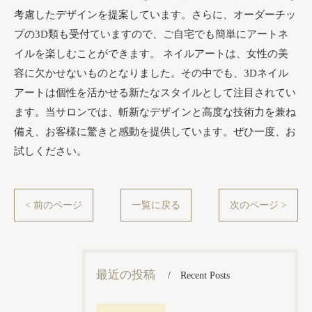
考慮したデザインを提案しています。さらに、オーダーチッ
プの3D類も受付ていますので、ご自宅でも簡単にアートネ
イルを楽しむことができます。 ネイルアートは、女性の美
容に欠かせないものとなりました。その中でも、3Dネイル
アートは個性を活かせる新たなスタイルとして注目されてい
ます。当サロンでは、斬新なデザインと高度な技術力を兼ね
備え、お客様に驚きと感動を提供しています。ぜひ一度、お
試しください。
< 前のページ
一覧に戻る
次のページ >
最近の投稿
Recent Posts