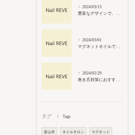
2024/03/13
豊富なデザインで、あなたに似合うネイルをご提案
2024/03/01
マグネットネイルで手軽にグラデーションが楽しめる！マグネットジェルネイルの魅力とは？
2024/02/29
巻き爪対策におすすめ！ネイルサロンの巻き爪ケア方法
タグ
Tags
富山市
ネイルサロン
マグネット