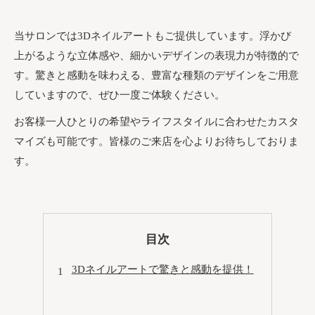
当サロンでは3Dネイルアートもご提供しています。浮かび
上がるような立体感や、細かいデザインの表現力が特徴的で
す。驚きと感動を味わえる、豊富な種類のデザインをご用意
していますので、ぜひ一度ご体験ください。
お客様一人ひとりの希望やライフスタイルに合わせたカスタ
マイズも可能です。皆様のご来店を心よりお待ちしておりま
す。
目次
3Dネイルアートで驚きと感動を提供！