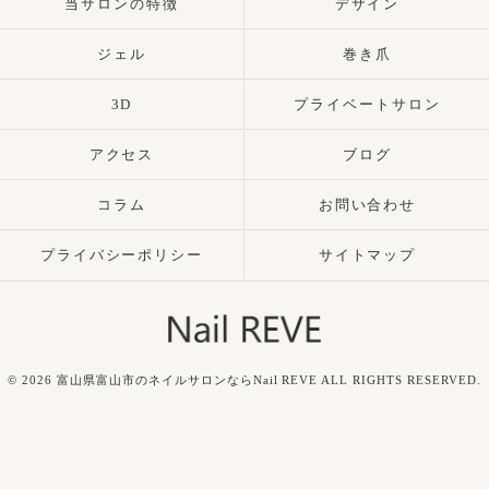
当サロンの特徴
デザイン
ジェル
巻き爪
3D
プライベートサロン
アクセス
ブログ
コラム
お問い合わせ
プライバシーポリシー
サイトマップ
© 2026 富山県富山市のネイルサロンならNail REVE ALL RIGHTS RESERVED.