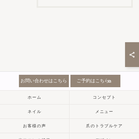
お問い合わせはこちら
ご予約はこちら
ホーム
コンセプト
ネイル
メニュー
お客様の声
爪のトラブルケア