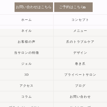
お問い合わせはこちら
ご予約はこちら
ホーム
コンセプト
ネイル
メニュー
お客様の声
爪のトラブルケア
当サロンの特徴
デザイン
ジェル
巻き爪
3D
プライベートサロン
アクセス
ブログ
コラム
お問い合わせ