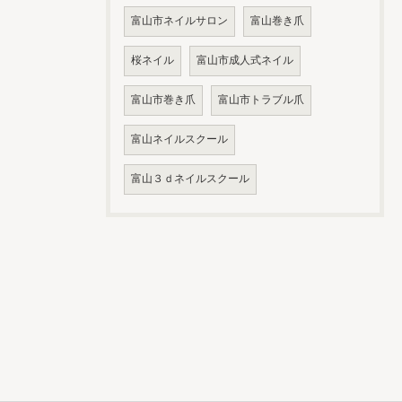
富山市ネイルサロン
富山巻き爪
桜ネイル
富山市成人式ネイル
富山市巻き爪
富山市トラブル爪
富山ネイルスクール
富山３ｄネイルスクール