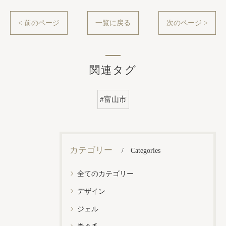
< 前のページ
一覧に戻る
次のページ >
関連タグ
#富山市
カテゴリー
Categories
全てのカテゴリー
デザイン
ジェル