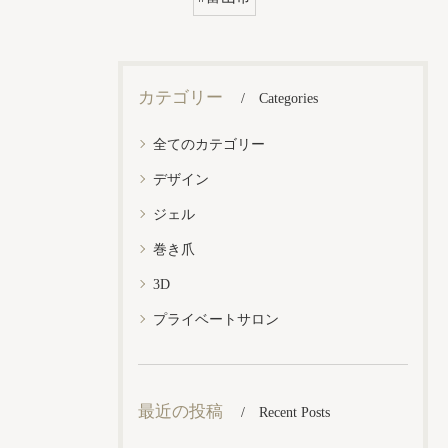
カテゴリー
Categories
全てのカテゴリー
デザイン
ジェル
巻き爪
3D
プライベートサロン
最近の投稿
Recent Posts