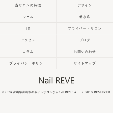
当サロンの特徴
デザイン
ジェル
巻き爪
3D
プライベートサロン
アクセス
ブログ
コラム
お問い合わせ
プライバシーポリシー
サイトマップ
© 2026 富山県富山市のネイルサロンならNail REVE ALL RIGHTS RESERVED.