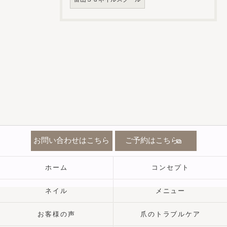
お問い合わせはこちら
ご予約はこちら
ホーム
コンセプト
ネイル
メニュー
お客様の声
爪のトラブルケア