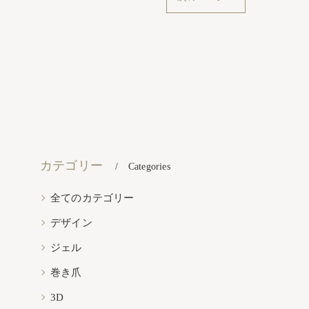
カテゴリー
Categories
全てのカテゴリー
デザイン
ジェル
巻き爪
3D