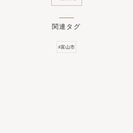
関連タグ
#富山市