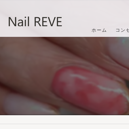
ホーム
コン