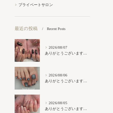
プライベートサロン
最近の投稿
Recent Posts
2026/08/07
ありがとうございます𓂃𓈒𓏸︎︎︎︎
2026/08/06
ありがとうございます𓂃𓈒𓏸︎︎︎︎
2026/08/05
ありがとうございます𓂃𓈒𓏸︎︎︎︎