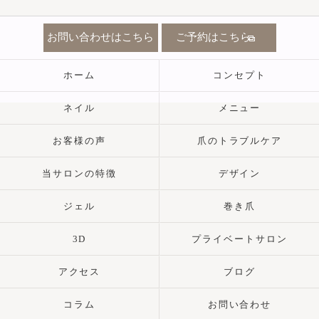
お問い合わせはこちら
ご予約はこちら
ホーム
コンセプト
ネイル
メニュー
お客様の声
爪のトラブルケア
当サロンの特徴
デザイン
ジェル
巻き爪
3D
プライベートサロン
アクセス
ブログ
コラム
お問い合わせ