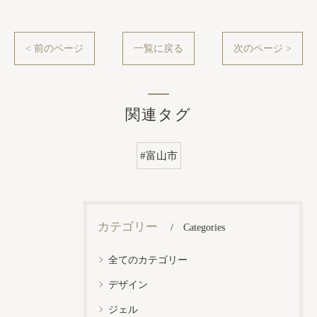
< 前のページ
一覧に戻る
次のページ >
関連タグ
#富山市
カテゴリー
Categories
全てのカテゴリー
デザイン
ジェル