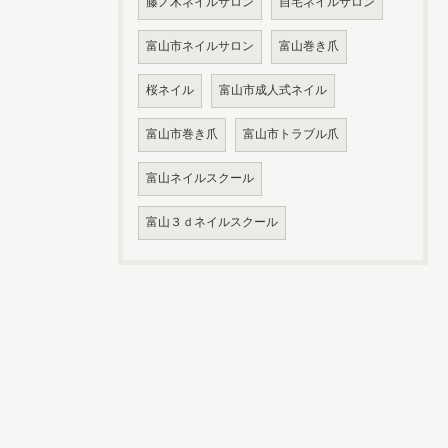
藤ノ木ネイルサロン
自宅ネイルサロン
富山市ネイルサロン
富山巻き爪
桜ネイル
富山市成人式ネイル
富山市巻き爪
富山市トラブル爪
富山ネイルスクール
富山３ｄネイルスクール