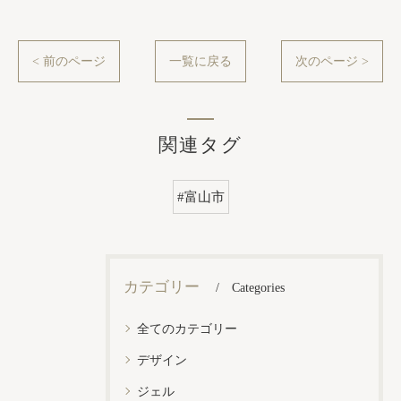
< 前のページ
一覧に戻る
次のページ >
関連タグ
#富山市
カテゴリー
Categories
全てのカテゴリー
デザイン
ジェル