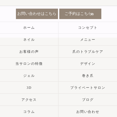
お問い合わせはこちら
ご予約はこちら
ホーム
コンセプト
ネイル
メニュー
お客様の声
爪のトラブルケア
当サロンの特徴
デザイン
ジェル
巻き爪
3D
プライベートサロン
アクセス
ブログ
コラム
お問い合わせ