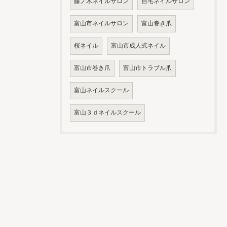
藤ノ木ネイルサロン
自宅ネイルサロン
富山市ネイルサロン
富山巻き爪
桜ネイル
富山市成人式ネイル
富山市巻き爪
富山市トラブル爪
富山ネイルスクール
富山３ｄネイルスクール