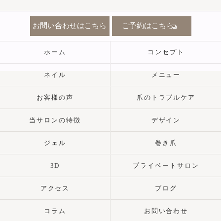
お問い合わせはこちら
ご予約はこちら
ホーム
コンセプト
ネイル
メニュー
お客様の声
爪のトラブルケア
当サロンの特徴
デザイン
ジェル
巻き爪
3D
プライベートサロン
アクセス
ブログ
コラム
お問い合わせ