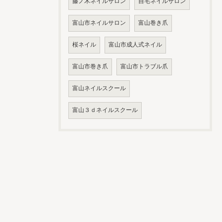
藤ノ木ネイルサロン
自宅ネイルサロン
富山市ネイルサロン
富山巻き爪
桜ネイル
富山市成人式ネイル
富山市巻き爪
富山市トラブル爪
富山ネイルスクール
富山３ｄネイルスクール