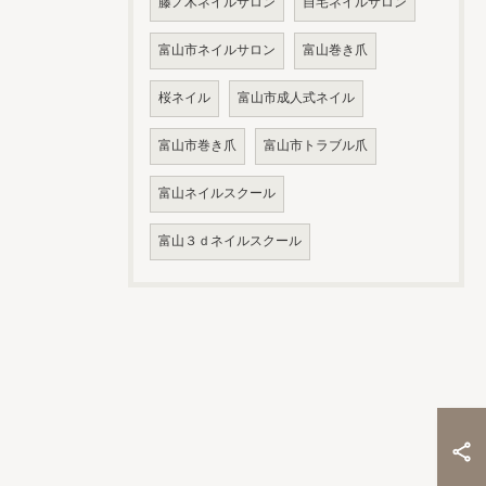
藤ノ木ネイルサロン
自宅ネイルサロン
富山市ネイルサロン
富山巻き爪
桜ネイル
富山市成人式ネイル
富山市巻き爪
富山市トラブル爪
富山ネイルスクール
富山３ｄネイルスクール