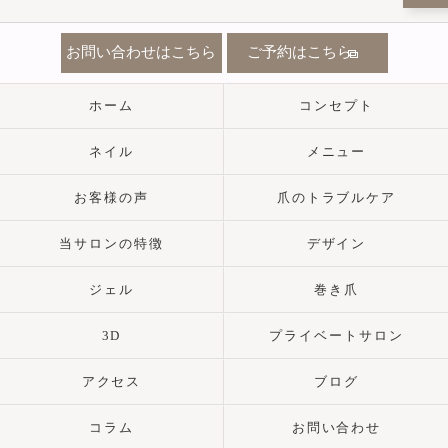
お問い合わせはこちら
ご予約はこちら
ホーム
コンセプト
ネイル
メニュー
お客様の声
爪のトラブルケア
当サロンの特徴
デザイン
ジェル
巻き爪
3D
プライベートサロン
アクセス
ブログ
コラム
お問い合わせ