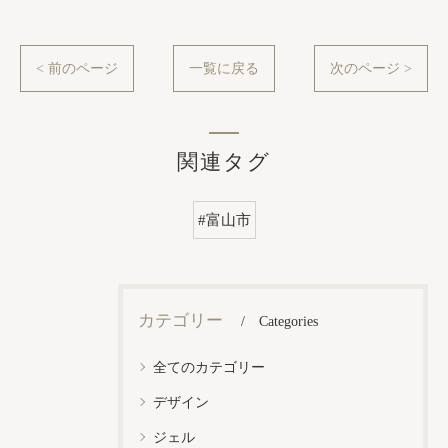
< 前のページ
一覧に戻る
次のページ >
関連タグ
#富山市
カテゴリー
Categories
全てのカテゴリー
デザイン
ジェル