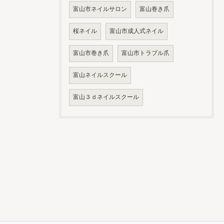
富山市ネイルサロン
富山巻き爪
桜ネイル
富山市成人式ネイル
富山市巻き爪
富山市トラブル爪
富山ネイルスクール
富山３ｄネイルスクール