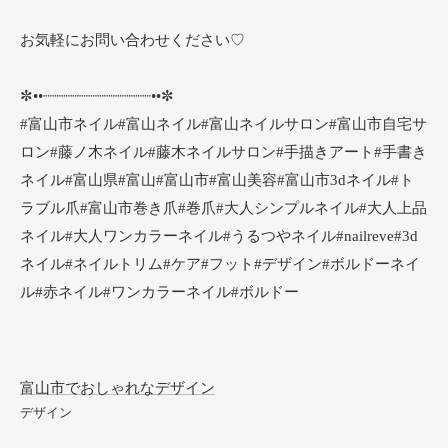
お気軽にお問い合わせください♡
✼••┈┈┈┈┈┈┈┈┈┈┈┈••✼
#富山市ネイル#富山ネイル#富山ネイルサロン#富山市自宅サ
ロン#藤ノ木ネイル#藤木ネイルサロン#手描きアート#手書き
ネイル#富山県#富山#富山市#富山美容#富山市3dネイル#ト
ラブル爪#富山市巻き爪#巻爪#大人シンプルネイル#大人上品
ネイル#大人ワンカラーネイル#うるつやネイル#nailreve#3d
ネイル#ネイルトリム#ケア#フット#デザイン#ボルドーネイ
ル#赤ネイル#ワンカラーネイル#ボルドー
富山市でおしゃれなデザイン
デザイン