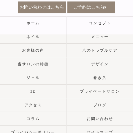
お問い合わせはこちら
ご予約はこちら
ホーム
コンセプト
ネイル
メニュー
お客様の声
爪のトラブルケア
当サロンの特徴
デザイン
ジェル
巻き爪
3D
プライベートサロン
アクセス
ブログ
コラム
お問い合わせ
プライバシーポリシー
サイトマップ