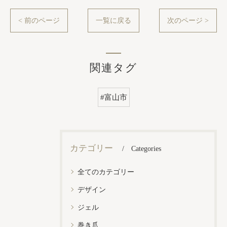
< 前のページ
一覧に戻る
次のページ >
関連タグ
#富山市
カテゴリー
Categories
全てのカテゴリー
デザイン
ジェル
巻き爪