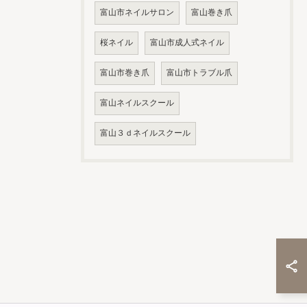
富山市ネイルサロン
富山巻き爪
桜ネイル
富山市成人式ネイル
富山市巻き爪
富山市トラブル爪
富山ネイルスクール
富山３ｄネイルスクール