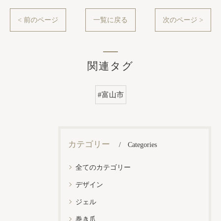
< 前のページ
一覧に戻る
次のページ >
関連タグ
#富山市
カテゴリー
Categories
全てのカテゴリー
デザイン
ジェル
巻き爪