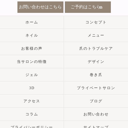
お問い合わせはこちら
ご予約はこちら
ホーム
コンセプト
ネイル
メニュー
お客様の声
爪のトラブルケア
当サロンの特徴
デザイン
ジェル
巻き爪
3D
プライベートサロン
アクセス
ブログ
コラム
お問い合わせ
プライバシーポリシー
サイトマップ