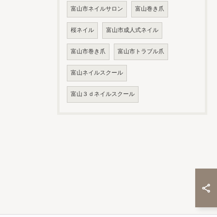
富山市ネイルサロン
富山巻き爪
桜ネイル
富山市成人式ネイル
富山市巻き爪
富山市トラブル爪
富山ネイルスクール
富山３ｄネイルスクール