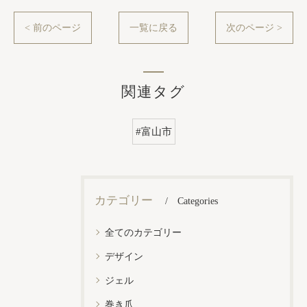
< 前のページ
一覧に戻る
次のページ >
関連タグ
#富山市
カテゴリー
Categories
全てのカテゴリー
デザイン
ジェル
巻き爪