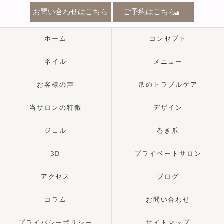
お問い合わせはこちら
ご予約はこちら
ホーム
コンセプト
ネイル
メニュー
お客様の声
爪のトラブルケア
当サロンの特徴
デザイン
ジェル
巻き爪
3D
プライベートサロン
アクセス
ブログ
コラム
お問い合わせ
プライバシーポリシー
サイトマップ