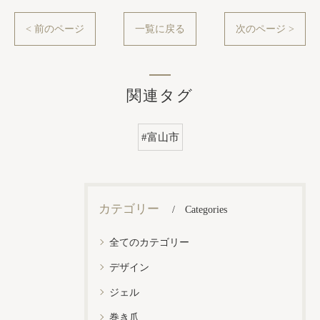
< 前のページ
一覧に戻る
次のページ >
関連タグ
#富山市
カテゴリー
Categories
全てのカテゴリー
デザイン
ジェル
巻き爪