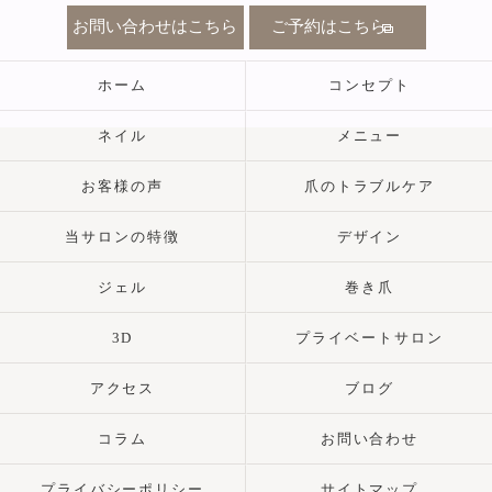
お問い合わせはこちら
ご予約はこちら
ホーム
コンセプト
ネイル
メニュー
お客様の声
爪のトラブルケア
当サロンの特徴
デザイン
ジェル
巻き爪
3D
プライベートサロン
アクセス
ブログ
コラム
お問い合わせ
プライバシーポリシー
サイトマップ