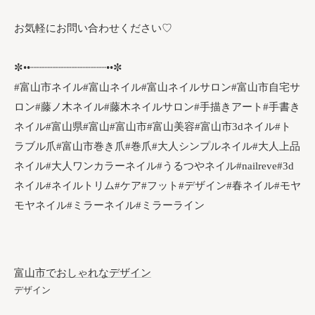
お気軽にお問い合わせください♡
✼••┈┈┈┈┈┈┈┈┈┈┈┈••✼
#富山市ネイル#富山ネイル#富山ネイルサロン#富山市自宅サ
ロン#藤ノ木ネイル#藤木ネイルサロン#手描きアート#手書き
ネイル#富山県#富山#富山市#富山美容#富山市3dネイル#ト
ラブル爪#富山市巻き爪#巻爪#大人シンプルネイル#大人上品
ネイル#大人ワンカラーネイル#うるつやネイル#nailreve#3d
ネイル#ネイルトリム#ケア#フット#デザイン#春ネイル#モヤ
モヤネイル#ミラーネイル#ミラーライン
富山市でおしゃれなデザイン
デザイン