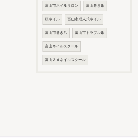
富山市ネイルサロン
富山巻き爪
桜ネイル
富山市成人式ネイル
富山市巻き爪
富山市トラブル爪
富山ネイルスクール
富山３ｄネイルスクール