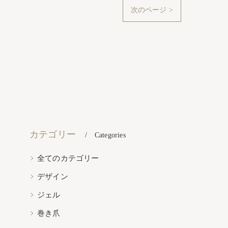
次のページ >
カテゴリー
Categories
全てのカテゴリー
デザイン
ジェル
巻き爪