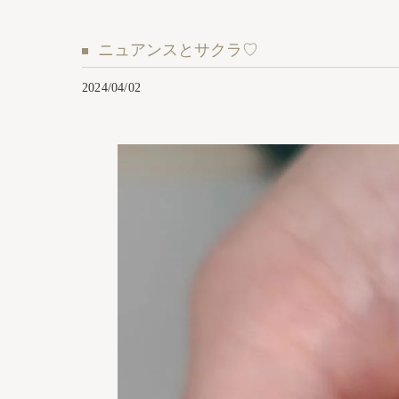
ニュアンスとサクラ♡
2024/04/02