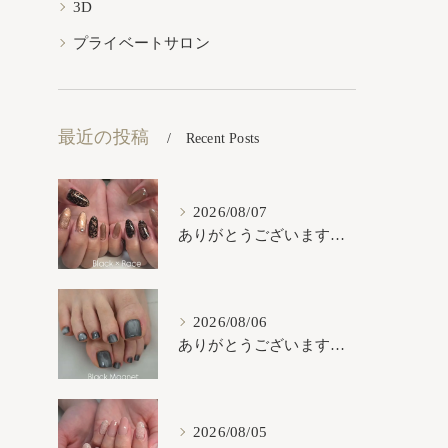
3D
プライベートサロン
最近の投稿
Recent Posts
2026/08/07
ありがとうございます𓂃𓈒𓏸︎︎︎︎
2026/08/06
ありがとうございます𓂃𓈒𓏸︎︎︎︎
2026/08/05