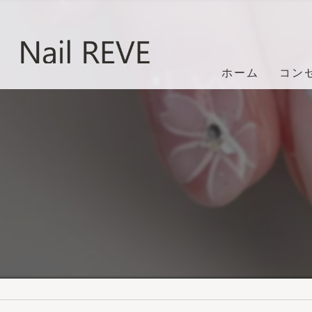
ホーム
コン