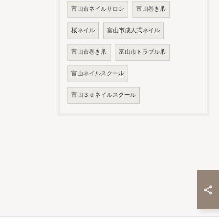
富山市ネイルサロン
富山巻き爪
桜ネイル
富山市成人式ネイル
富山市巻き爪
富山市トラブル爪
富山ネイルスクール
富山３ｄネイルスクール