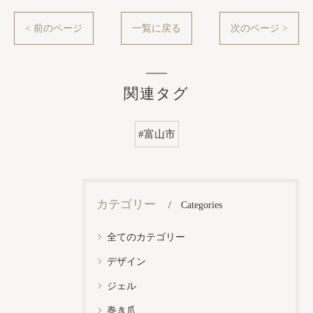
< 前のページ
一覧に戻る
次のページ >
関連タグ
#富山市
カテゴリー
Categories
全てのカテゴリー
デザイン
ジェル
巻き爪