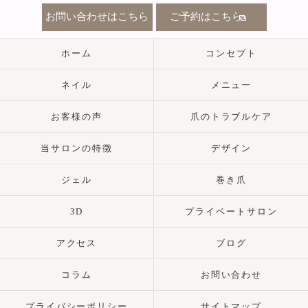
お問い合わせはこちら
ご予約はこちら
ホーム
コンセプト
ネイル
メニュー
お客様の声
爪のトラブルケア
当サロンの特徴
デザイン
ジェル
巻き爪
3D
プライベートサロン
アクセス
ブログ
コラム
お問い合わせ
プライバシーポリシー
サイトマップ