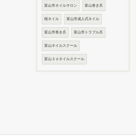
富山市ネイルサロン
富山巻き爪
桜ネイル
富山市成人式ネイル
富山市巻き爪
富山市トラブル爪
富山ネイルスクール
富山３ｄネイルスクール