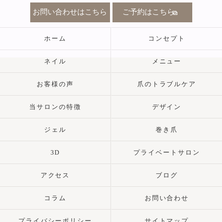
お問い合わせはこちら
ご予約はこちら
ホーム
コンセプト
ネイル
メニュー
お客様の声
爪のトラブルケア
当サロンの特徴
デザイン
ジェル
巻き爪
3D
プライベートサロン
アクセス
ブログ
コラム
お問い合わせ
プライバシーポリシー
サイトマップ