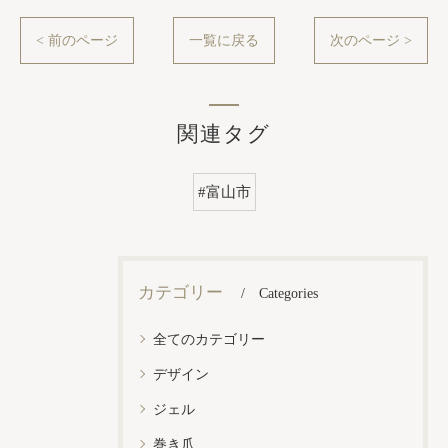
< 前のページ
一覧に戻る
次のページ >
関連タグ
#富山市
カテゴリー
Categories
全てのカテゴリー
デザイン
ジェル
巻き爪