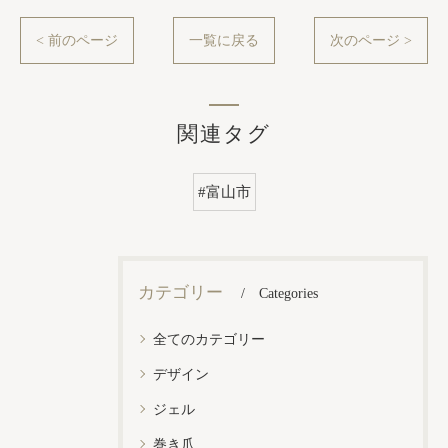
< 前のページ
一覧に戻る
次のページ >
関連タグ
#富山市
カテゴリー
Categories
全てのカテゴリー
デザイン
ジェル
巻き爪