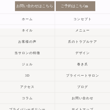
お問い合わせはこちら
ご予約はこちら
ホーム
コンセプト
ネイル
メニュー
お客様の声
爪のトラブルケア
当サロンの特徴
デザイン
ジェル
巻き爪
3D
プライベートサロン
アクセス
ブログ
コラム
お問い合わせ
プライバシーポリシー
サイトマップ