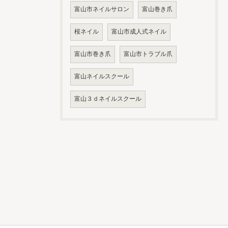
富山市ネイルサロン
富山巻き爪
桜ネイル
富山市成人式ネイル
富山市巻き爪
富山市トラブル爪
富山ネイルスクール
富山３ｄネイルスクール