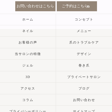
お問い合わせはこちら
ご予約はこちら
ホーム
コンセプト
ネイル
メニュー
お客様の声
爪のトラブルケア
当サロンの特徴
デザイン
ジェル
巻き爪
3D
プライベートサロン
アクセス
ブログ
コラム
お問い合わせ
プライバシーポリシー
サイトマップ