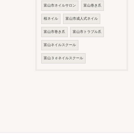
富山市ネイルサロン
富山巻き爪
桜ネイル
富山市成人式ネイル
富山市巻き爪
富山市トラブル爪
富山ネイルスクール
富山３ｄネイルスクール