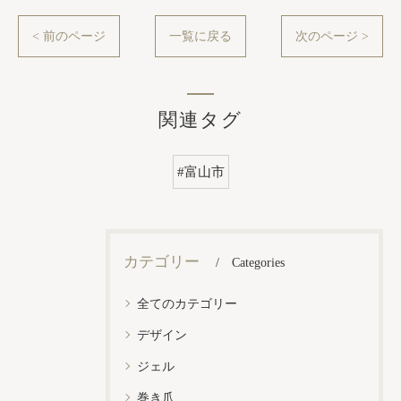
< 前のページ
一覧に戻る
次のページ >
関連タグ
#富山市
カテゴリー
Categories
全てのカテゴリー
デザイン
ジェル
巻き爪