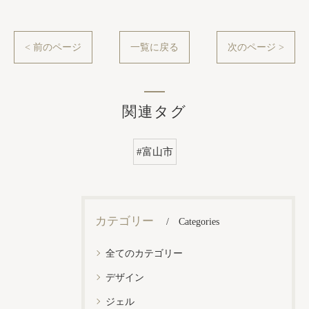
< 前のページ
一覧に戻る
次のページ >
関連タグ
#富山市
カテゴリー
Categories
全てのカテゴリー
デザイン
ジェル