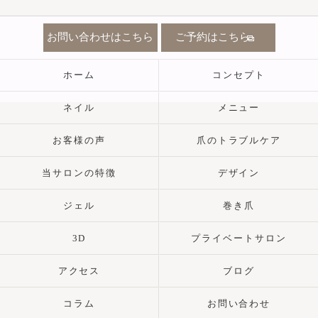
お問い合わせはこちら
ご予約はこちら
ホーム
コンセプト
ネイル
メニュー
お客様の声
爪のトラブルケア
当サロンの特徴
デザイン
ジェル
巻き爪
3D
プライベートサロン
アクセス
ブログ
コラム
お問い合わせ