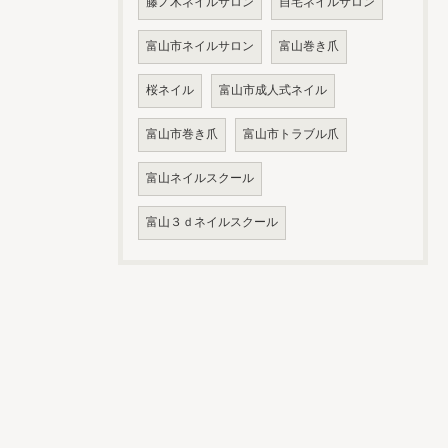
藤ノ木ネイルサロン
自宅ネイルサロン
富山市ネイルサロン
富山巻き爪
桜ネイル
富山市成人式ネイル
富山市巻き爪
富山市トラブル爪
富山ネイルスクール
富山３ｄネイルスクール