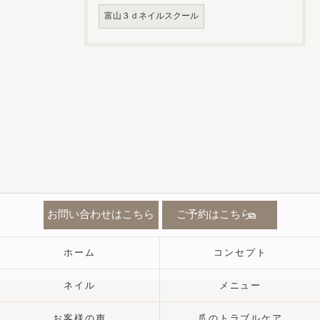
富山３ｄネイルスクール
お問い合わせはこちら
ご予約はこちら
ホーム
コンセプト
ネイル
メニュー
お客様の声
爪のトラブルケア