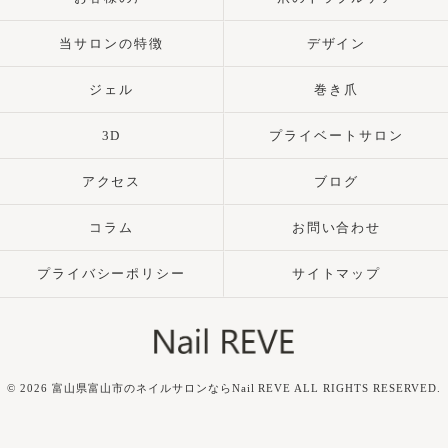
当サロンの特徴
デザイン
ジェル
巻き爪
3D
プライベートサロン
アクセス
ブログ
コラム
お問い合わせ
プライバシーポリシー
サイトマップ
© 2026 富山県富山市のネイルサロンならNail REVE ALL RIGHTS RESERVED.