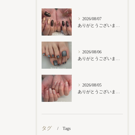
2026/08/07
ありがとうございます𓂃𓈒𓏸︎︎︎︎
2026/08/06
ありがとうございます𓂃𓈒𓏸︎︎︎︎
2026/08/05
ありがとうございます𓂃𓈒𓏸︎︎︎︎
タグ
Tags