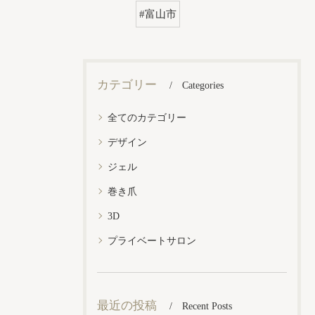
#富山市
カテゴリー
Categories
全てのカテゴリー
デザイン
ジェル
巻き爪
3D
プライベートサロン
最近の投稿
Recent Posts