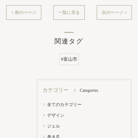
< 前のページ
一覧に戻る
次のページ >
関連タグ
#富山市
カテゴリー
Categories
全てのカテゴリー
デザイン
ジェル
巻き爪