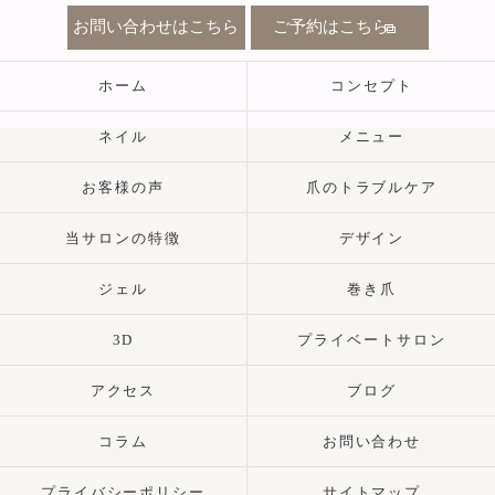
お問い合わせはこちら
ご予約はこちら
ホーム
コンセプト
ネイル
メニュー
お客様の声
爪のトラブルケア
当サロンの特徴
デザイン
ジェル
巻き爪
3D
プライベートサロン
アクセス
ブログ
コラム
お問い合わせ
プライバシーポリシー
サイトマップ