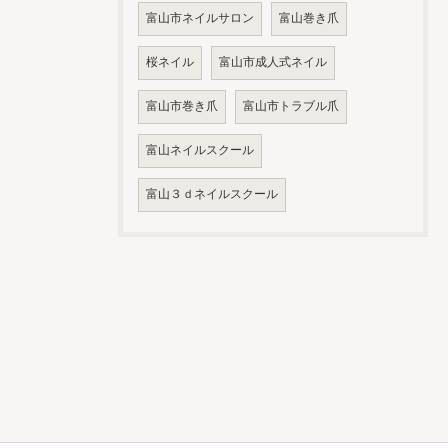
富山市ネイルサロン
富山巻き爪
桜ネイル
富山市成人式ネイル
富山市巻き爪
富山市トラブル爪
富山ネイルスクール
富山３ｄネイルスクール