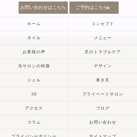
お問い合わせはこちら
ご予約はこちら
ホーム
コンセプト
ネイル
メニュー
お客様の声
爪のトラブルケア
当サロンの特徴
デザイン
ジェル
巻き爪
3D
プライベートサロン
アクセス
ブログ
コラム
お問い合わせ
プライバシーポリシー
サイトマップ