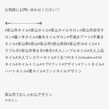
お気軽にお問い合わせください♡
✼••┈┈┈┈┈┈┈┈┈┈┈┈••✼
#富山市ネイル#富山ネイル#富山ネイルサロン#富山市自宅サ
ロン#藤ノ木ネイル#藤木ネイルサロン#手描きアート#手書き
ネイル#富山県#富山#富山市#富山美容#富山市3dネイル#ト
ラブル爪#富山市巻き爪#巻爪#大人シンプルネイル#大人上品
ネイル#大人ワンカラーネイル#うるつやネイル#nailreve#3d
ネイル#ネイルトリム#ケア#フット#デザイン#フットネイル#
ハートネイル#夏ネイル#フットネイルデザイン
富山市でおしゃれなデザイン
デザイン