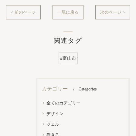
< 前のページ
一覧に戻る
次のページ >
関連タグ
#富山市
カテゴリー
Categories
全てのカテゴリー
デザイン
ジェル
巻き爪