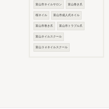
富山市ネイルサロン
富山巻き爪
桜ネイル
富山市成人式ネイル
富山市巻き爪
富山市トラブル爪
富山ネイルスクール
富山３ｄネイルスクール