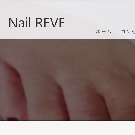
ホーム
コン