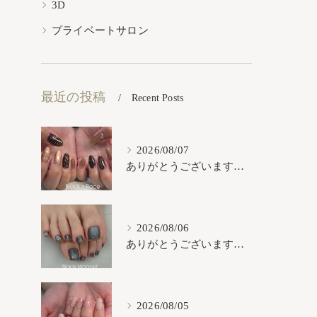
3D
プライベートサロン
最近の投稿
Recent Posts
2026/08/07
ありがとうございます𓂃𓈒𓏸︎︎︎︎
2026/08/06
ありがとうございます𓂃𓈒𓏸︎︎︎︎
2026/08/05