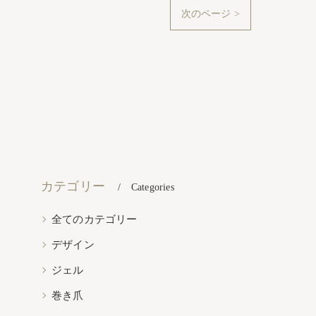
次のページ >
カテゴリー
Categories
全てのカテゴリー
デザイン
ジェル
巻き爪