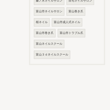
藤ノ木ネイルサロン
自宅ネイルサロン
富山市ネイルサロン
富山巻き爪
桜ネイル
富山市成人式ネイル
富山市巻き爪
富山市トラブル爪
富山ネイルスクール
富山３ｄネイルスクール