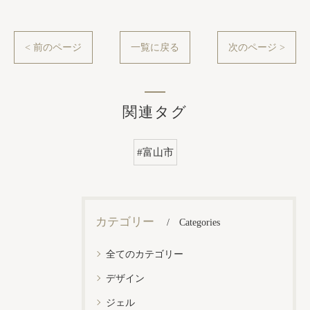
< 前のページ
一覧に戻る
次のページ >
関連タグ
#富山市
カテゴリー
Categories
全てのカテゴリー
デザイン
ジェル