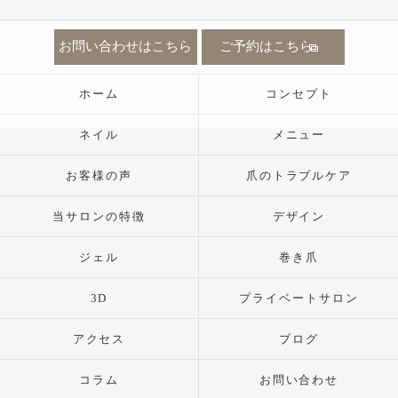
お問い合わせはこちら
ご予約はこちら
ホーム
コンセプト
ネイル
メニュー
お客様の声
爪のトラブルケア
当サロンの特徴
デザイン
ジェル
巻き爪
3D
プライベートサロン
アクセス
ブログ
コラム
お問い合わせ