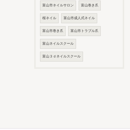
富山市ネイルサロン
富山巻き爪
桜ネイル
富山市成人式ネイル
富山市巻き爪
富山市トラブル爪
富山ネイルスクール
富山３ｄネイルスクール