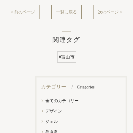
< 前のページ
一覧に戻る
次のページ >
関連タグ
#富山市
カテゴリー
Categories
全てのカテゴリー
デザイン
ジェル
巻き爪