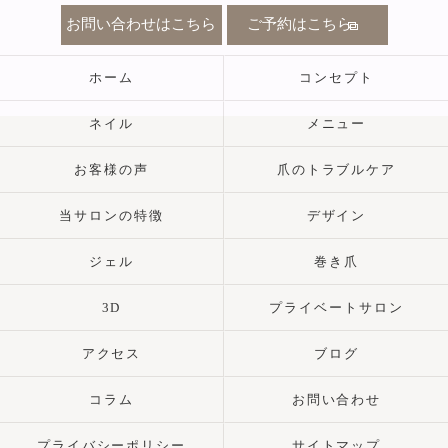
お問い合わせはこちら
ご予約はこちら
ホーム
コンセプト
ネイル
メニュー
お客様の声
爪のトラブルケア
当サロンの特徴
デザイン
ジェル
巻き爪
3D
プライベートサロン
アクセス
ブログ
コラム
お問い合わせ
プライバシーポリシー
サイトマップ