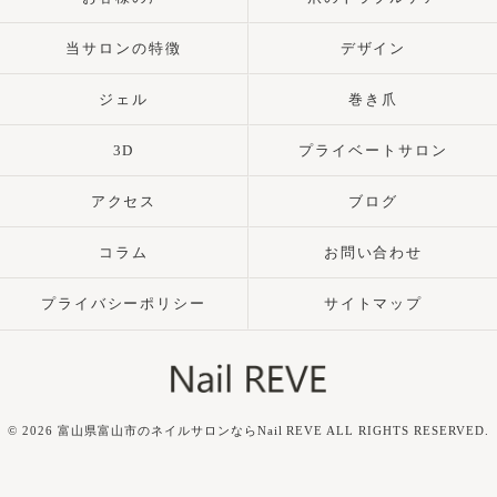
当サロンの特徴
デザイン
ジェル
巻き爪
3D
プライベートサロン
アクセス
ブログ
コラム
お問い合わせ
プライバシーポリシー
サイトマップ
© 2026 富山県富山市のネイルサロンならNail REVE ALL RIGHTS RESERVED.