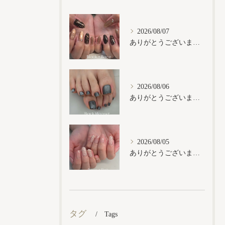
2026/08/07
ありがとうございます𓂃𓈒𓏸︎︎︎︎
2026/08/06
ありがとうございます𓂃𓈒𓏸︎︎︎︎
2026/08/05
ありがとうございます𓂃𓈒𓏸︎︎︎︎
タグ
Tags