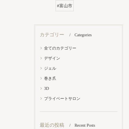
#富山市
カテゴリー
Categories
全てのカテゴリー
デザイン
ジェル
巻き爪
3D
プライベートサロン
最近の投稿
Recent Posts