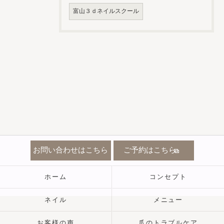
富山３ｄネイルスクール
お問い合わせはこちら
ご予約はこちら
ホーム
コンセプト
ネイル
メニュー
お客様の声
爪のトラブルケア