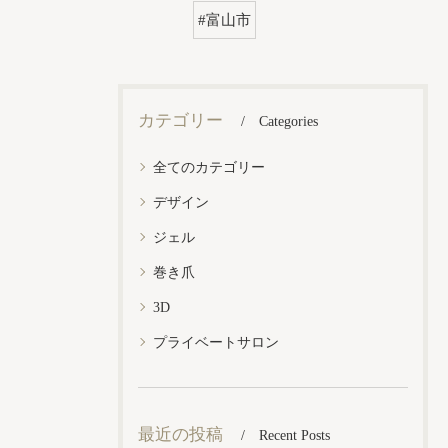
#富山市
カテゴリー
Categories
全てのカテゴリー
デザイン
ジェル
巻き爪
3D
プライベートサロン
最近の投稿
Recent Posts