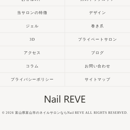
当サロンの特徴
デザイン
ジェル
巻き爪
3D
プライベートサロン
アクセス
ブログ
コラム
お問い合わせ
プライバシーポリシー
サイトマップ
© 2026 富山県富山市のネイルサロンならNail REVE ALL RIGHTS RESERVED.