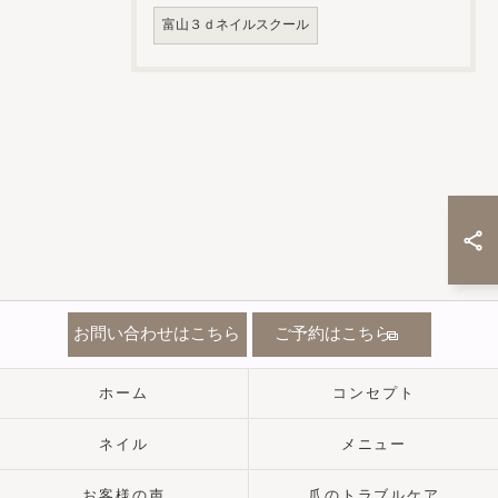
富山３ｄネイルスクール
お問い合わせはこちら
ご予約はこちら
ホーム
コンセプト
ネイル
メニュー
お客様の声
爪のトラブルケア