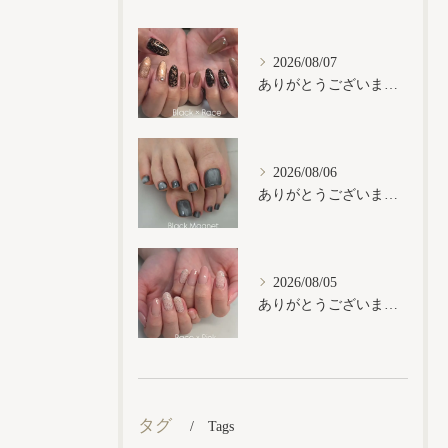
2026/08/07
ありがとうございます𓂃𓈒𓏸︎︎︎︎
2026/08/06
ありがとうございます𓂃𓈒𓏸︎︎︎︎
2026/08/05
ありがとうございます𓂃𓈒𓏸︎︎︎︎
タグ
Tags