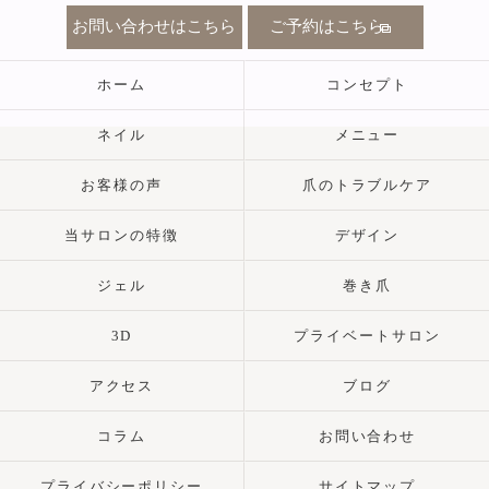
お問い合わせはこちら
ご予約はこちら
ホーム
コンセプト
ネイル
メニュー
お客様の声
爪のトラブルケア
当サロンの特徴
デザイン
ジェル
巻き爪
3D
プライベートサロン
アクセス
ブログ
コラム
お問い合わせ
プライバシーポリシー
サイトマップ