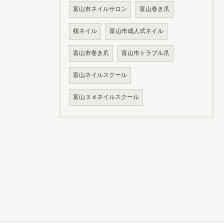
富山市ネイルサロン
富山巻き爪
桜ネイル
富山市成人式ネイル
富山市巻き爪
富山市トラブル爪
富山ネイルスクール
富山３ｄネイルスクール