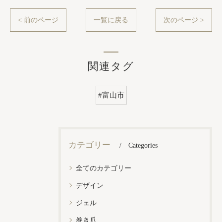
< 前のページ
一覧に戻る
次のページ >
関連タグ
#富山市
カテゴリー
Categories
全てのカテゴリー
デザイン
ジェル
巻き爪