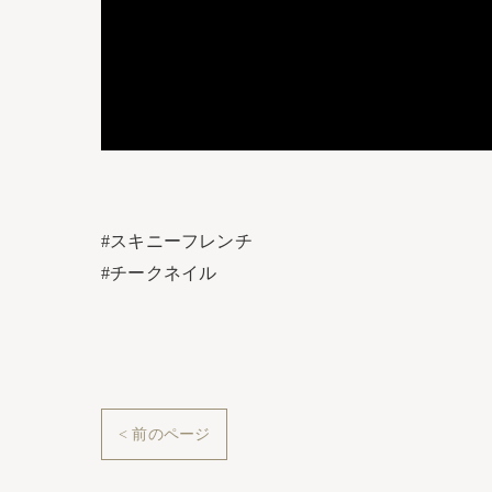
#スキニーフレンチ
#チークネイル
< 前のページ