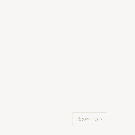
次のページ >