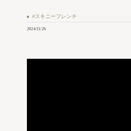
#スキニーフレンチ
2024/11/26