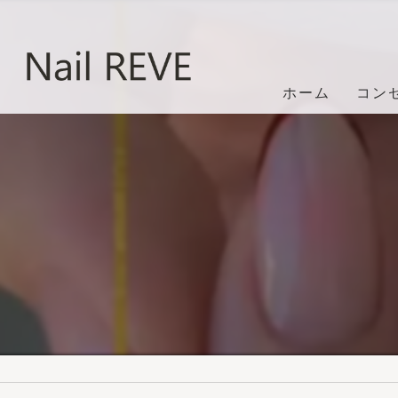
ホーム
コン