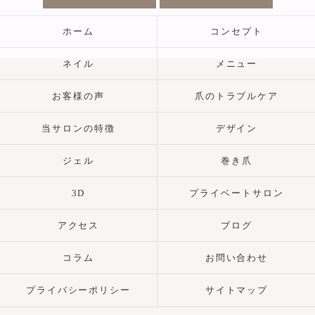
ホーム
コンセプト
ネイル
メニュー
お客様の声
爪のトラブルケア
当サロンの特徴
デザイン
ジェル
巻き爪
3D
プライベートサロン
アクセス
ブログ
コラム
お問い合わせ
プライバシーポリシー
サイトマップ