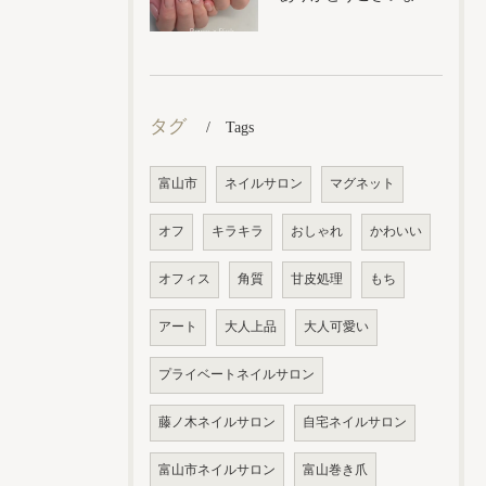
タグ
Tags
富山市
ネイルサロン
マグネット
オフ
キラキラ
おしゃれ
かわいい
オフィス
角質
甘皮処理
もち
アート
大人上品
大人可愛い
プライベートネイルサロン
藤ノ木ネイルサロン
自宅ネイルサロン
富山市ネイルサロン
富山巻き爪