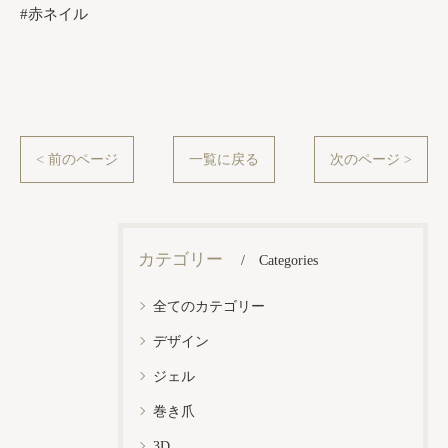
#赤ネイル
< 前のページ
一覧に戻る
次のページ >
カテゴリー
Categories
全てのカテゴリー
デザイン
ジェル
巻き爪
3D