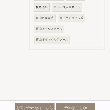
桜ネイル
富山市成人式ネイル
富山市巻き爪
富山市トラブル爪
富山ネイルスクール
富山３ｄネイルスクール
お問い合わせはこちら
ご予約はこちら