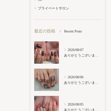
プライベートサロン
最近の投稿
Recent Posts
2026/08/07
ありがとうございます𓂃𓈒𓏸︎︎︎︎
2026/08/06
ありがとうございます𓂃𓈒𓏸︎︎︎︎
2026/08/05
ありがとうございます𓂃𓈒𓏸︎︎︎︎