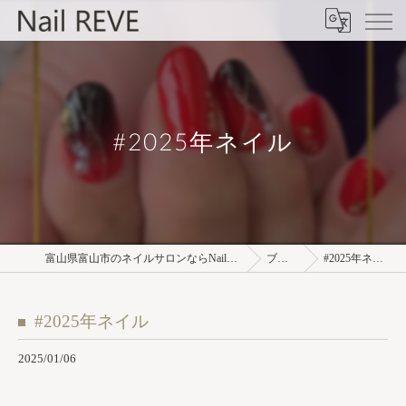
#2025年ネイル
富山県富山市のネイルサロンならNail REVE
ブログ
#2025年ネイル
#2025年ネイル
2025/01/06