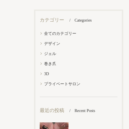
カテゴリー
Categories
全てのカテゴリー
デザイン
ジェル
巻き爪
3D
プライベートサロン
最近の投稿
Recent Posts