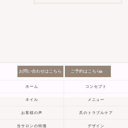
お問い合わせはこちら
ご予約はこちら
ホーム
コンセプト
ネイル
メニュー
お客様の声
爪のトラブルケア
当サロンの特徴
デザイン