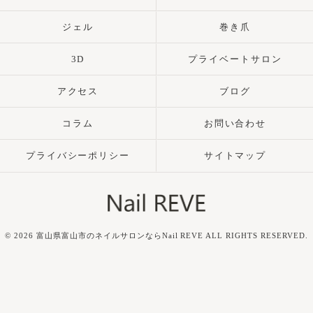
ジェル
巻き爪
3D
プライベートサロン
アクセス
ブログ
コラム
お問い合わせ
プライバシーポリシー
サイトマップ
© 2026 富山県富山市のネイルサロンならNail REVE ALL RIGHTS RESERVED.