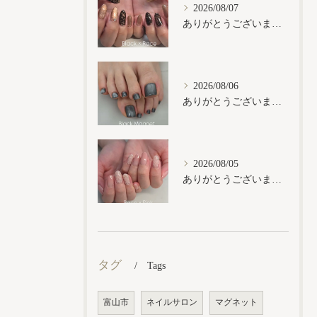
2026/08/07
ありがとうございます𓂃𓈒𓏸︎︎︎︎
2026/08/06
ありがとうございます𓂃𓈒𓏸︎︎︎︎
2026/08/05
ありがとうございます𓂃𓈒𓏸︎︎︎︎
タグ
Tags
富山市
ネイルサロン
マグネット