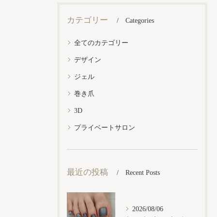
カテゴリー
Categories
全てのカテゴリー
デザイン
ジェル
巻き爪
3D
プライベートサロン
最近の投稿
Recent Posts
2026/08/06