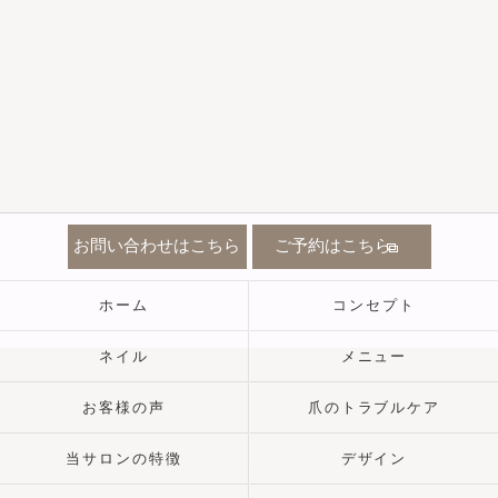
お問い合わせはこちら
ご予約はこちら
ホーム
コンセプト
ネイル
メニュー
お客様の声
爪のトラブルケア
当サロンの特徴
デザイン