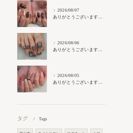
2026/08/07
ありがとうございます𓂃𓈒𓏸︎︎︎︎
2026/08/06
ありがとうございます𓂃𓈒𓏸︎︎︎︎
2026/08/05
ありがとうございます𓂃𓈒𓏸︎︎︎︎
タグ
Tags