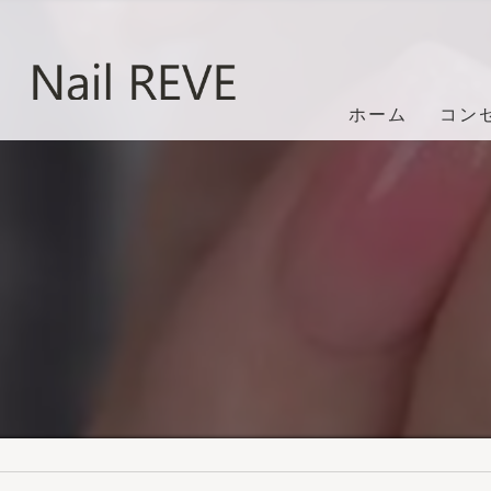
ホーム
コン