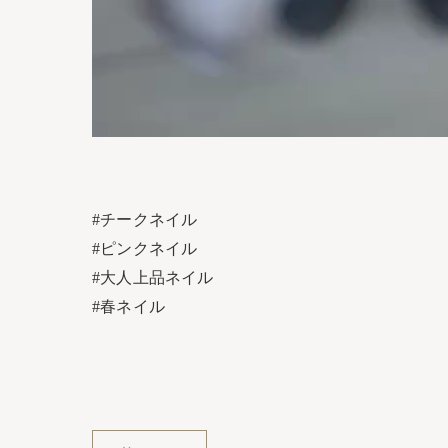
#チークネイル
#ピンクネイル
#大人上品ネイル
#春ネイル