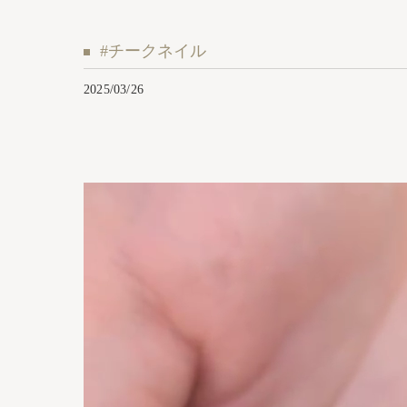
#チークネイル
2025/03/26