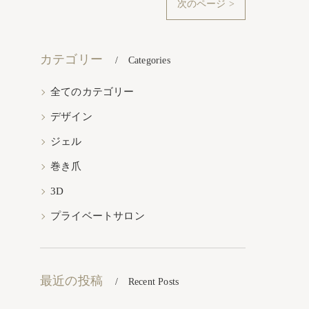
次のページ >
カテゴリー
Categories
全てのカテゴリー
デザイン
ジェル
巻き爪
3D
プライベートサロン
最近の投稿
Recent Posts