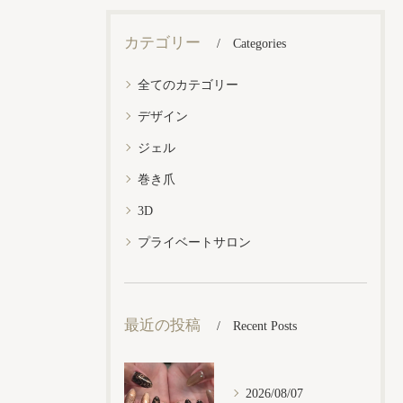
カテゴリー
Categories
全てのカテゴリー
デザイン
ジェル
巻き爪
3D
プライベートサロン
最近の投稿
Recent Posts
2026/08/07