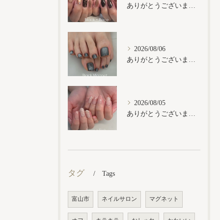
ありがとうございます𓂃𓈒𓏸︎︎︎︎
2026/08/06
ありがとうございます𓂃𓈒𓏸︎︎︎︎
2026/08/05
ありがとうございます𓂃𓈒𓏸︎︎︎︎
タグ
Tags
富山市
ネイルサロン
マグネット