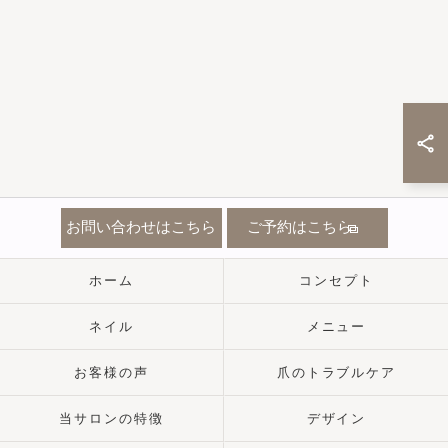
お問い合わせはこちら
ご予約はこちら
ホーム
コンセプト
ネイル
メニュー
お客様の声
爪のトラブルケア
当サロンの特徴
デザイン