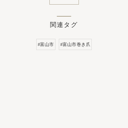
関連タグ
#富山市
#富山市巻き爪