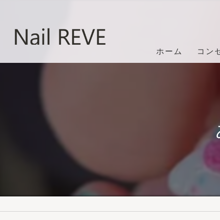
ホーム
コン