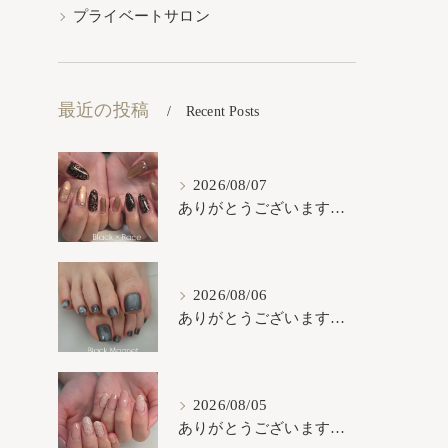
プライベートサロン
最近の投稿
Recent Posts
2026/08/07
ありがとうございます𓂃𓈒𓏸︎︎︎︎
2026/08/06
ありがとうございます𓂃𓈒𓏸︎︎︎︎
2026/08/05
ありがとうございます𓂃𓈒𓏸︎︎︎︎