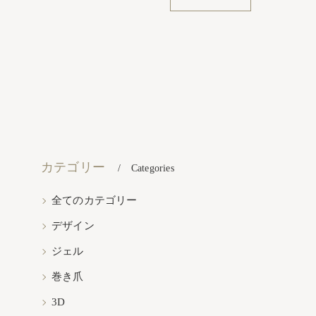
カテゴリー
Categories
全てのカテゴリー
デザイン
ジェル
巻き爪
3D