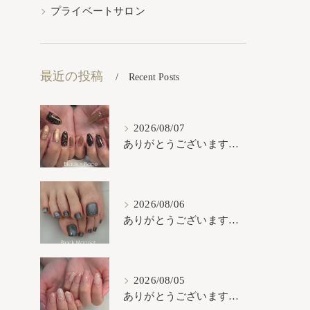
プライベートサロン
最近の投稿
Recent Posts
2026/08/07
ありがとうございます𓂃𓈒𓏸︎︎︎︎
2026/08/06
ありがとうございます𓂃𓈒𓏸︎︎︎︎
2026/08/05
ありがとうございます𓂃𓈒𓏸︎︎︎︎