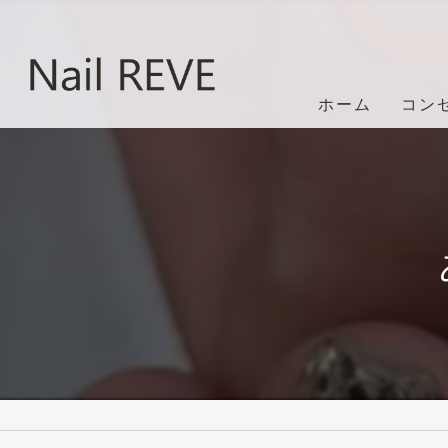
ホーム
コン