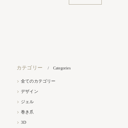
カテゴリー
Categories
全てのカテゴリー
デザイン
ジェル
巻き爪
3D