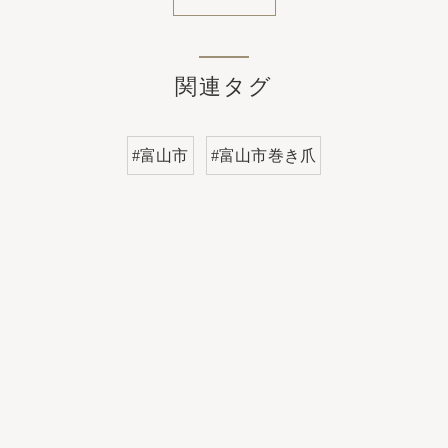
関連タグ
#富山市
#富山市巻き爪