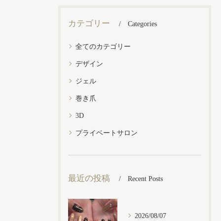
カテゴリー
Categories
全てのカテゴリー
デザイン
ジェル
巻き爪
3D
プライベートサロン
最近の投稿
Recent Posts
2026/08/07