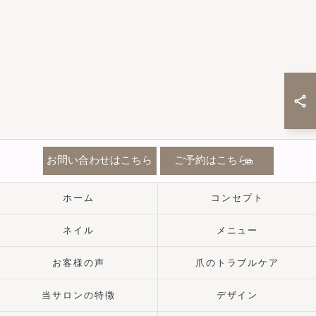
お問い合わせはこちら
ご予約はこちら
ホーム
コンセプト
ネイル
メニュー
お客様の声
爪のトラブルケア
当サロンの特徴
デザイン