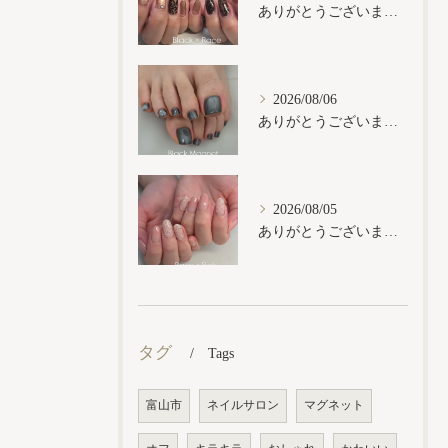
ありがとうございます𓂃𓈒𓏸︎︎︎︎
2026/08/06
ありがとうございます𓂃𓈒𓏸︎︎︎︎
2026/08/05
ありがとうございます𓂃𓈒𓏸︎︎︎︎
タグ
Tags
富山市
ネイルサロン
マグネット