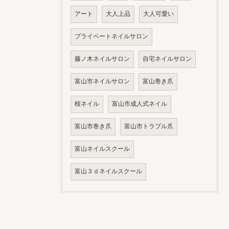
アート
大人上品
大人可愛い
プライベートネイルサロン
藤ノ木ネイルサロン
自宅ネイルサロン
富山市ネイルサロン
富山巻き爪
桜ネイル
富山市成人式ネイル
富山市巻き爪
富山市トラブル爪
富山ネイルスクール
富山３ｄネイルスクール