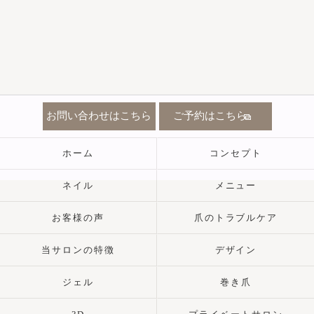
お問い合わせはこちら
ご予約はこちら
ホーム
コンセプト
ネイル
メニュー
お客様の声
爪のトラブルケア
当サロンの特徴
デザイン
ジェル
巻き爪