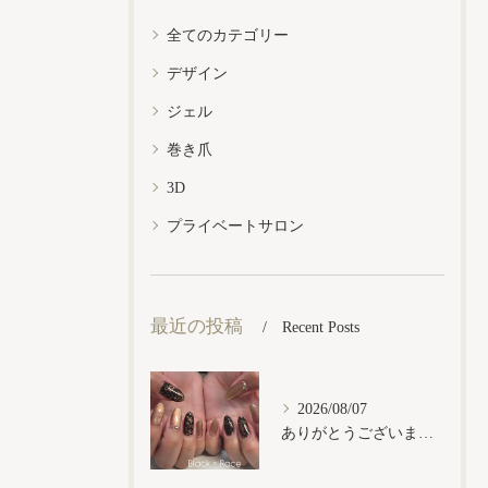
全てのカテゴリー
デザイン
ジェル
巻き爪
3D
プライベートサロン
最近の投稿
Recent Posts
2026/08/07
ありがとうございます𓂃𓈒𓏸︎︎︎︎