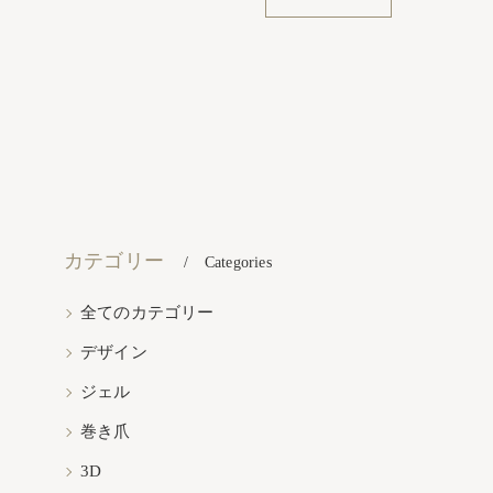
カテゴリー
Categories
全てのカテゴリー
デザイン
ジェル
巻き爪
3D