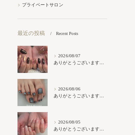
プライベートサロン
最近の投稿
Recent Posts
2026/08/07
ありがとうございます𓂃𓈒𓏸︎︎︎︎
2026/08/06
ありがとうございます𓂃𓈒𓏸︎︎︎︎
2026/08/05
ありがとうございます𓂃𓈒𓏸︎︎︎︎