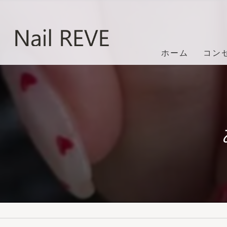
ホーム
コン