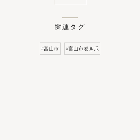
関連タグ
#富山市
#富山市巻き爪