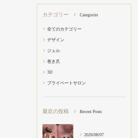
カテゴリー
Categories
全てのカテゴリー
デザイン
ジェル
巻き爪
3D
プライベートサロン
最近の投稿
Recent Posts
2026/08/07