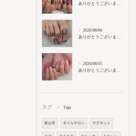
ありがとうございます𓂃𓈒𓏸︎︎︎︎
2026/08/06
ありがとうございます𓂃𓈒𓏸︎︎︎︎
2026/08/05
ありがとうございます𓂃𓈒𓏸︎︎︎︎
タグ
Tags
富山市
ネイルサロン
マグネット