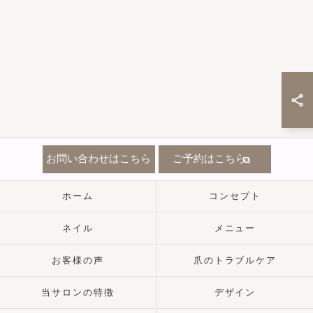
お問い合わせはこちら
ご予約はこちら
ホーム
コンセプト
ネイル
メニュー
お客様の声
爪のトラブルケア
当サロンの特徴
デザイン