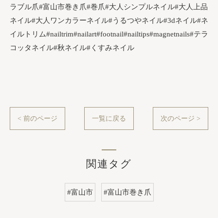
ラブル爪#富山市巻き爪#巻爪#大人シンプルネイル#大人上品
ネイル#大人ワンカラーネイル#うるつやネイル#3dネイル#ネ
イルトリム#nailtrim#nailart#footnail#nailtips#magnetnails#テラ
コッタネイル#秋ネイル#くすみネイル
< 前のページ
一覧に戻る
次のページ >
関連タグ
#富山市
#富山市巻き爪