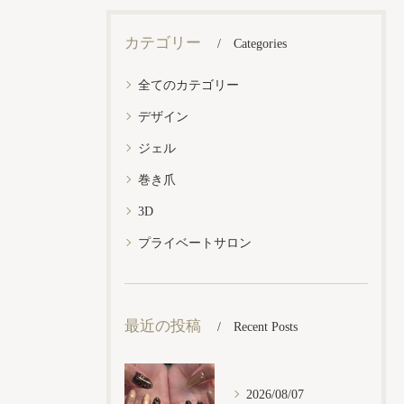
カテゴリー
Categories
全てのカテゴリー
デザイン
ジェル
巻き爪
3D
プライベートサロン
最近の投稿
Recent Posts
2026/08/07