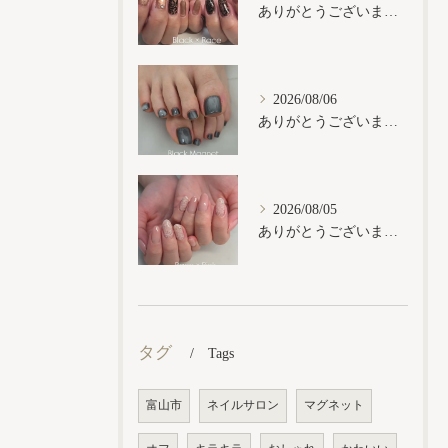
ありがとうございます𓂃𓈒𓏸︎︎︎︎
2026/08/06
ありがとうございます𓂃𓈒𓏸︎︎︎︎
2026/08/05
ありがとうございます𓂃𓈒𓏸︎︎︎︎
タグ
Tags
富山市
ネイルサロン
マグネット