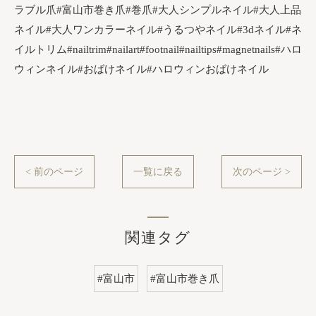
ラブル爪#富山市巻き爪#巻爪#大人シンプルネイル#大人上品
ネイル#大人ワンカラーネイル#うるつやネイル#3dネイル#ネ
イルトリム#nailtrim#nailart#footnail#nailtips#magnetnails#ハロ
ウィンネイル#おばけネイル#ハロウィンおばけネイル
< 前のページ
一覧に戻る
次のページ >
関連タグ
#富山市
#富山市巻き爪