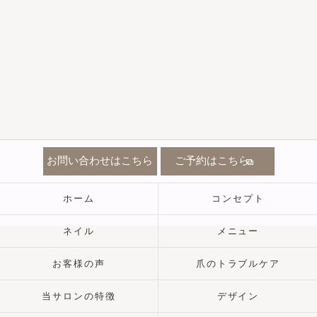
お問い合わせはこちら
ご予約はこちら
ホーム
コンセプト
ネイル
メニュー
お客様の声
爪のトラブルケア
当サロンの特徴
デザイン