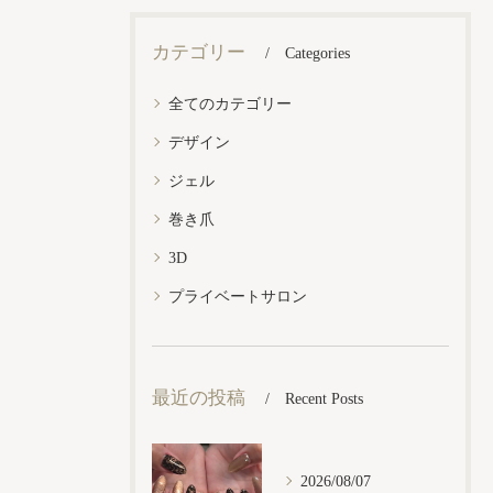
カテゴリー
Categories
全てのカテゴリー
デザイン
ジェル
巻き爪
3D
プライベートサロン
最近の投稿
Recent Posts
2026/08/07