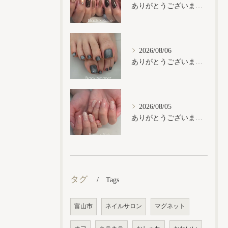
ありがとうございます𓂃𓈒𓏸︎︎︎︎
2026/08/06
ありがとうございます𓂃𓈒𓏸︎︎︎︎
2026/08/05
ありがとうございます𓂃𓈒𓏸︎︎︎︎
タグ
Tags
富山市
ネイルサロン
マグネット