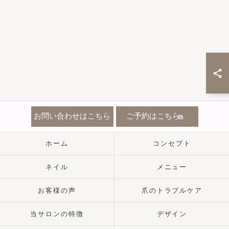
お問い合わせはこちら
ご予約はこちら
ホーム
コンセプト
ネイル
メニュー
お客様の声
爪のトラブルケア
当サロンの特徴
デザイン