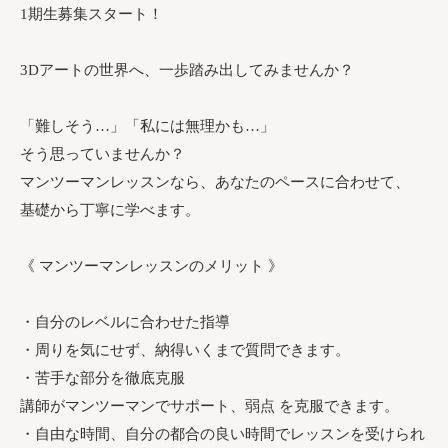
1期生募集スタート！
3Dアートの世界へ、一歩踏み出してみませんか？
「難しそう…」「私には無理かも…」
そう思っていませんか？
マンツーマンレッスンなら、あなたのペースに合わせて、
基礎から丁寧に学べます。
《 マンツーマンレッスンのメリット 》
・自分のレベルに合わせた指導
・周りを気にせず、納得いくまで質問できます。
・苦手な部分を徹底克服
講師がマンツーマンでサポート、弱点 を克服できます。
・自由な時間、自分の都合の良い時間でレッスンを受けられ