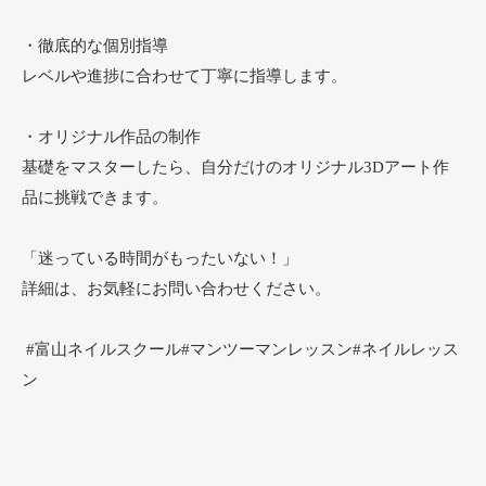
・徹底的な個別指導
レベルや進捗に合わせて丁寧に指導します。
・オリジナル作品の制作
基礎をマスターしたら、自分だけのオリジナル3Dアート作
品に挑戦できます。
「迷っている時間がもったいない！」
詳細は、お気軽にお問い合わせください。⁡
⁡⁡ #富山ネイルスクール#マンツーマンレッスン#ネイルレッス
ン