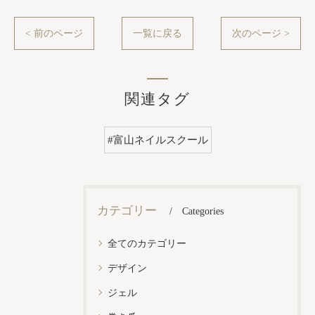
< 前のページ
一覧に戻る
次のページ >
関連タグ
#富山ネイルスクール
カテゴリー
Categories
全てのカテゴリー
デザイン
ジェル