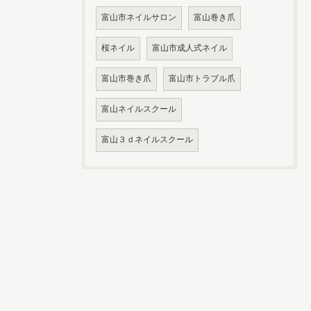
富山市ネイルサロン
富山巻き爪
桜ネイル
富山市成人式ネイル
富山市巻き爪
富山市トラブル爪
富山ネイルスクール
富山３ｄネイルスクール