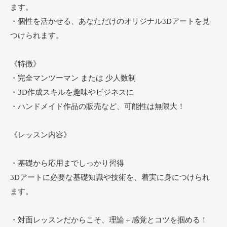
ます。
・個性を活かせる、あなただけのオリジナル3Dアートを見
つけられます。
《特徴》
・完全マンツーマン または 少人数制
・3D作成スキルを趣味やビジネスに
・ハンドメイド作品の販売など、可能性は無限大！
《レッスン内容》
・基礎から応用までしっかり習得
3Dアートに必要な基礎知識や技術を、着実に身につけられ
ます。
・対面レッスンだからこそ、理論＋感覚とコツを掴める！