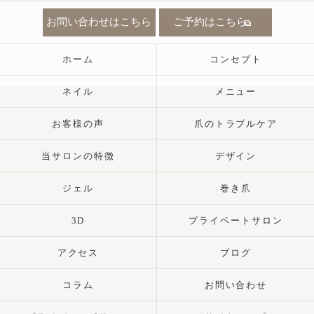
お問い合わせはこちら
ご予約はこちら
ホーム
コンセプト
ネイル
メニュー
お客様の声
爪のトラブルケア
当サロンの特徴
デザイン
ジェル
巻き爪
3D
プライベートサロン
アクセス
ブログ
コラム
お問い合わせ