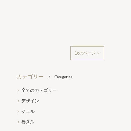
次のページ >
カテゴリー
Categories
全てのカテゴリー
デザイン
ジェル
巻き爪