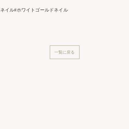
冬ネイル#ホワイトゴールドネイル
一覧に戻る