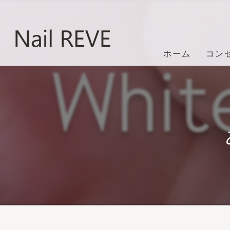
ホーム
コン