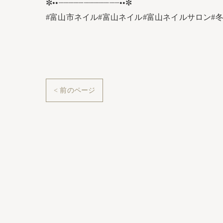
✼••┈┈┈┈┈┈┈┈┈┈┈┈••✼
#富山市ネイル#富山ネイル#富山ネイルサロン#
< 前のページ