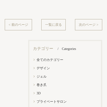
< 前のページ
一覧に戻る
次のページ >
カテゴリー
Categories
全てのカテゴリー
デザイン
ジェル
巻き爪
3D
プライベートサロン