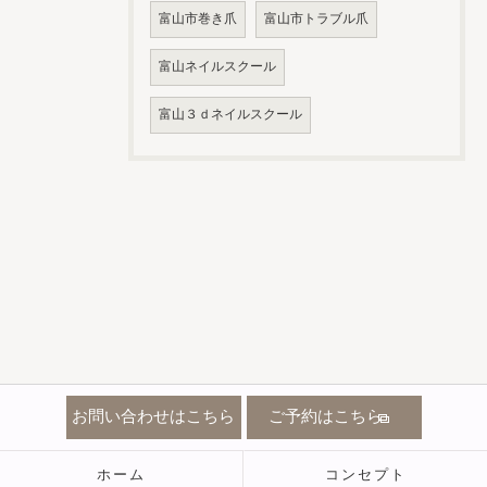
富山市巻き爪
富山市トラブル爪
富山ネイルスクール
富山３ｄネイルスクール
お問い合わせはこちら
ご予約はこちら
ホーム
コンセプト