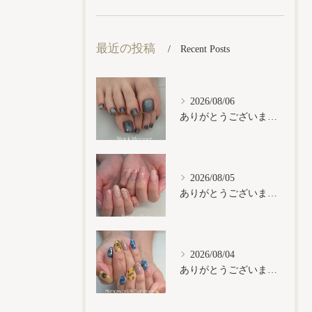
最近の投稿
Recent Posts
2026/08/06
ありがとうございます𓂃𓈒𓏸︎︎︎︎
2026/08/05
ありがとうございます𓂃𓈒𓏸︎︎︎︎
2026/08/04
ありがとうございます𓂃𓈒𓏸︎︎︎︎