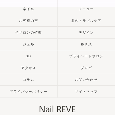
ネイル
メニュー
お客様の声
爪のトラブルケア
当サロンの特徴
デザイン
ジェル
巻き爪
3D
プライベートサロン
アクセス
ブログ
コラム
お問い合わせ
プライバシーポリシー
サイトマップ