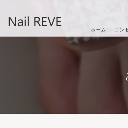
ホーム
コン