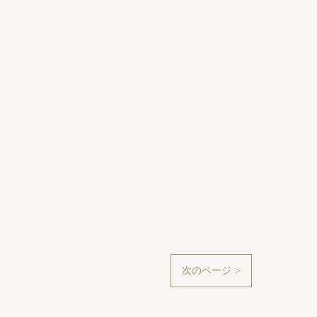
次のページ >