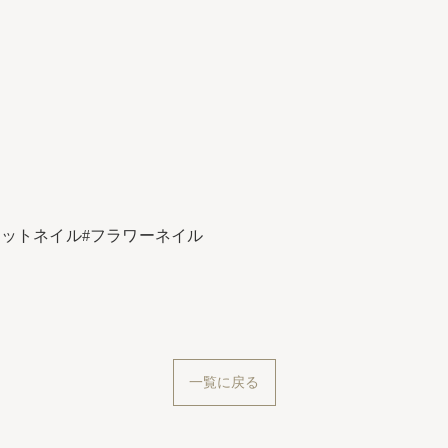
フットネイル#フラワーネイル
一覧に戻る