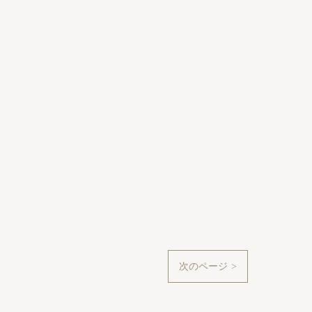
次のページ >