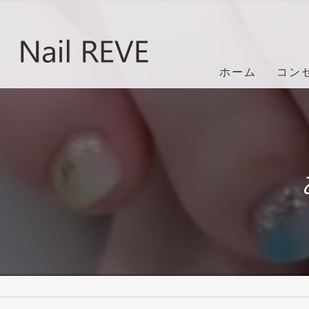
ホーム
コン