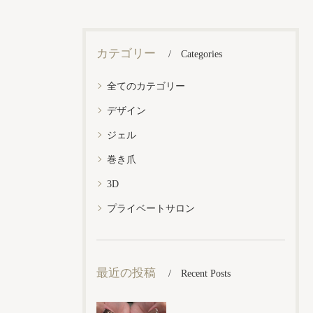
カテゴリー
Categories
全てのカテゴリー
デザイン
ジェル
巻き爪
3D
プライベートサロン
最近の投稿
Recent Posts