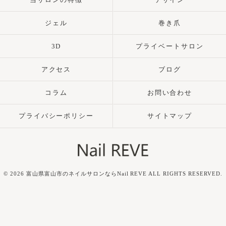
ジェル
巻き爪
3D
プライベートサロン
アクセス
ブログ
コラム
お問い合わせ
プライバシーポリシー
サイトマップ
© 2026 富山県富山市のネイルサロンならNail REVE ALL RIGHTS RESERVED.