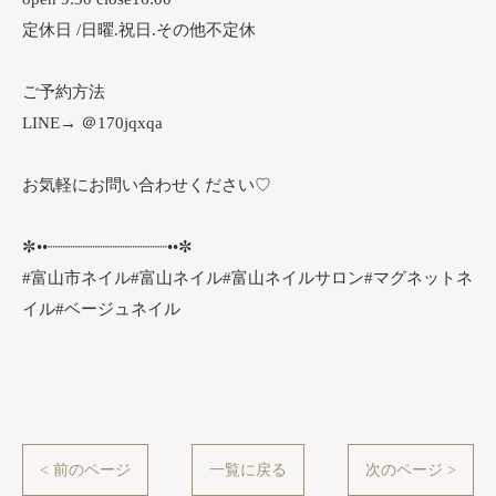
定休日 /日曜.祝日.その他不定休
ご予約方法
LINE→ ＠170jqxqa
お気軽にお問い合わせください♡
✼••┈┈┈┈┈┈┈┈┈┈┈┈••✼
#富山市ネイル#富山ネイル#富山ネイルサロン#マグネットネ
イル#ベージュネイル
< 前のページ
一覧に戻る
次のページ >