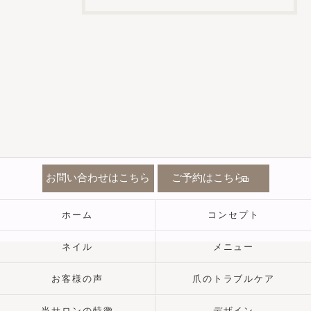
お問い合わせはこちら
ご予約はこちら
ホーム
コンセプト
ネイル
メニュー
お客様の声
爪のトラブルケア
当サロンの特徴
デザイン